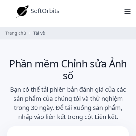
SoftOrbits
Trang chủ
Tải về
Phần mềm Chỉnh sửa Ảnh
số
Bạn có thể tải phiên bản đánh giá của các
sản phẩm của chúng tôi và thử nghiệm
trong 30 ngày. Để tải xuống sản phẩm,
nhấp vào liên kết trong cột Liên kết.