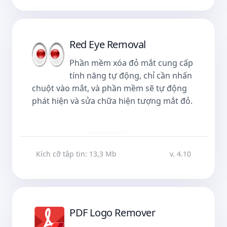
Red Eye Removal
Phần mềm xóa đỏ mắt cung cấp
tính năng tự động, chỉ cần nhấn
chuột vào mắt, và phần mềm sẽ tự động
phát hiện và sửa chữa hiện tượng mắt đỏ.
Tải về
Kích cỡ tập tin: 13,3 Mb
v. 4.10
PDF Logo Remover