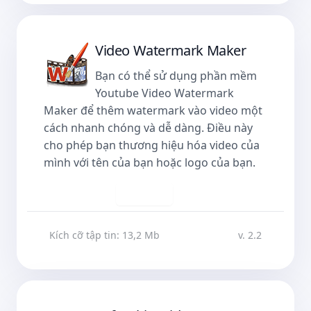
Video Watermark Maker
Bạn có thể sử dụng phần mềm
Youtube Video Watermark
Maker để thêm watermark vào video một
cách nhanh chóng và dễ dàng. Điều này
cho phép bạn thương hiệu hóa video của
mình với tên của bạn hoặc logo của bạn.
Tải về
Kích cỡ tập tin: 13,2 Mb
v. 2.2