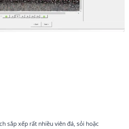
 sắp xếp rất nhiều viên đá, sỏi hoặc