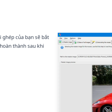
i ghép của bạn sẽ bắt
 hoàn thành sau khi