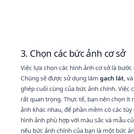
Chọn các bức ảnh cơ sở
Việc lựa chọn các hình ảnh cơ sở là bước
Chúng sẽ được sử dụng làm
gạch lát
, v
ghép cuối cùng của bức ảnh chính. Việc 
rất quan trọng. Thực tế, bạn nên chọn ít
ảnh khác nhau, để phần mềm có các tùy
hình ảnh phù hợp với màu sắc và mẫu của
nếu bức ảnh chính của bạn là một bức ản