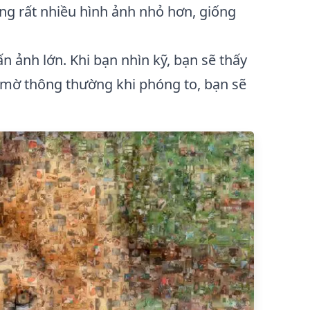
ng rất nhiều hình ảnh nhỏ hơn, giống
 ảnh lớn. Khi bạn nhìn kỹ, bạn sẽ thấy
u mờ thông thường khi phóng to, bạn sẽ