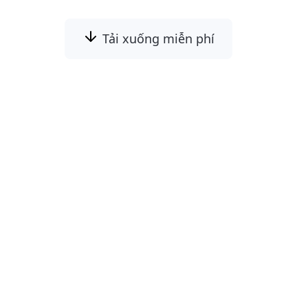
Tải xuống miễn phí