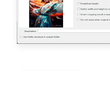
Tải xuống miễn phí