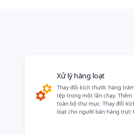
Xử lý hàng loạt
Thay đổi kích thước hàng tră
tệp trong một lần chạy. Thêm
toàn bộ thư mục. Thay đổi kí
loạt cho người bán hàng trực 