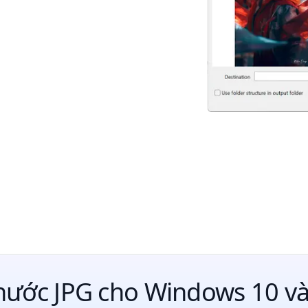
Thước JPG cho Windows 10 v