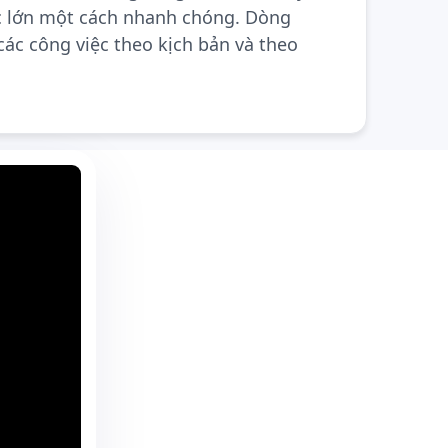
c lớn một cách nhanh chóng. Dòng
các công việc theo kịch bản và theo