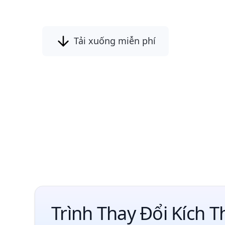
dùng thử miễn phí.
Tải xuống miễn phí
Trình Thay Đổi Kích 