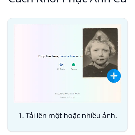
1. Tải lên một hoặc nhiều ảnh.