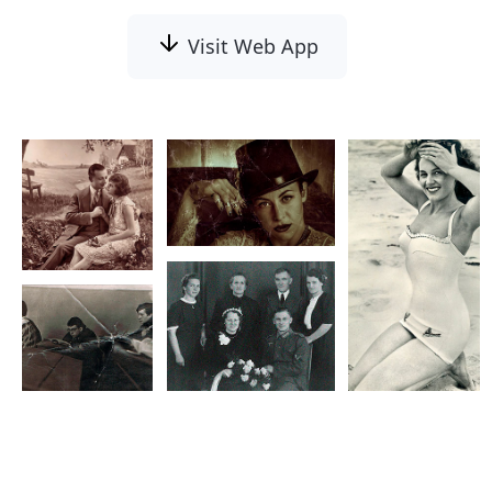
Visit Web App