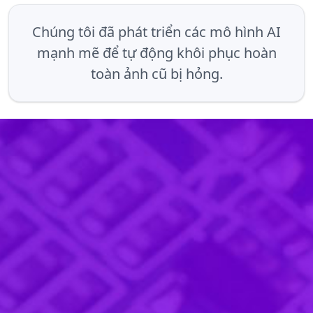
Chúng tôi đã phát triển các mô hình AI
mạnh mẽ để tự động khôi phục hoàn
toàn ảnh cũ bị hỏng.