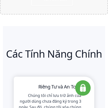
Tải xuống
Các Tính Năng Chính
Riêng Tư và An Toàn
Chúng tôi chỉ lưu trữ ảnh của
người dùng chưa đăng ký trong 3
ngày. Sau đó, chúng tôi xóa chúng