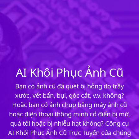
AI Khôi Phục Ảnh Cũ
Bạn có ảnh cũ đã quét bị hỏng do trầy
xước, vết bẩn, bụi, góc cắt, v.v. không?
Hoặc bạn có ảnh chụp bằng máy ảnh cũ
hoặc điện thoại thông minh cổ điển bị mờ,
quá tối hoặc bị nhiễu hạt không? Công cụ
AI Khôi Phục Ảnh Cũ Trực Tuyến của chúng