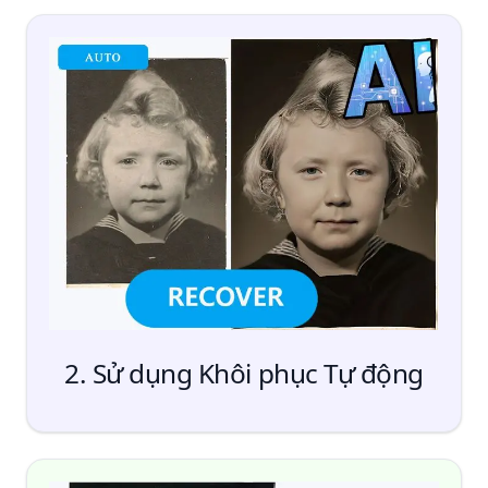
Thêm
Tập tin
2. Sử dụng Khôi phục Tự động